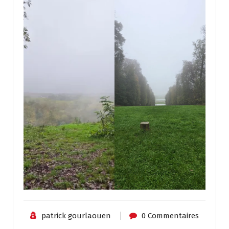
patrick gourlaouen
0 Commentaires