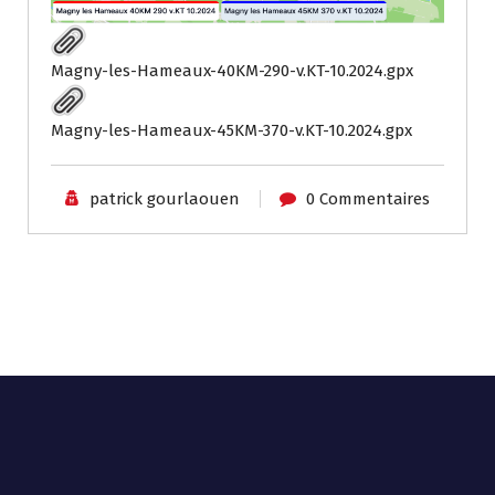
Magny-les-Hameaux-40KM-290-v.KT-10.2024.gpx
Magny-les-Hameaux-45KM-370-v.KT-10.2024.gpx
patrick gourlaouen
0 Commentaires