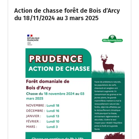
Action de chasse forêt de Bois d’Arcy
du 18/11/2024 au 3 mars 2025