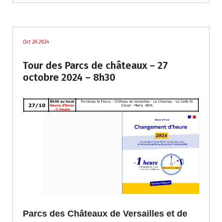
traces
Oct 26 2024
Tour des Parcs de châteaux – 27
octobre 2024 – 8h30
Parcs des Châteaux de Versailles et de