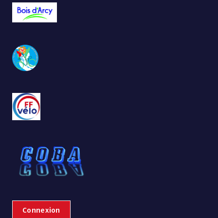
Connexion