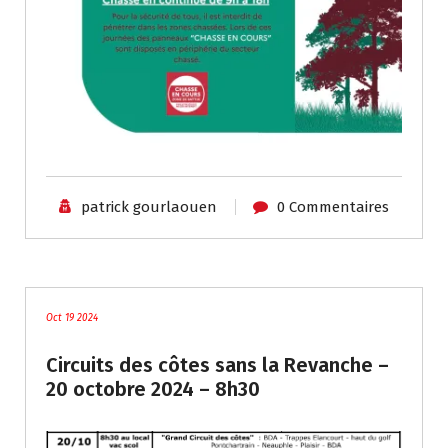
patrick gourlaouen
0 Commentaires
traces
Oct 19 2024
Circuits des côtes sans la Revanche –
20 octobre 2024 – 8h30