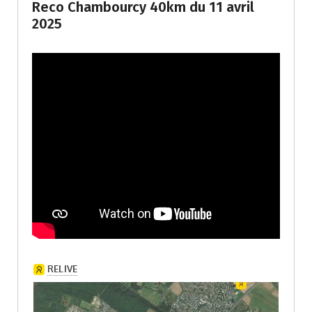
Reco Chambourcy 40km du 11 avril
2025