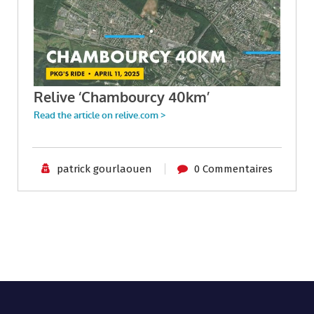
patrick gourlaouen
0 Commentaires