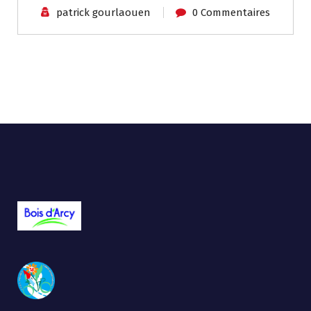
patrick gourlaouen
0 Commentaires