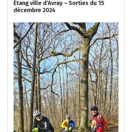
Étang ville d’Avray – Sorties du 15
décembre 2024