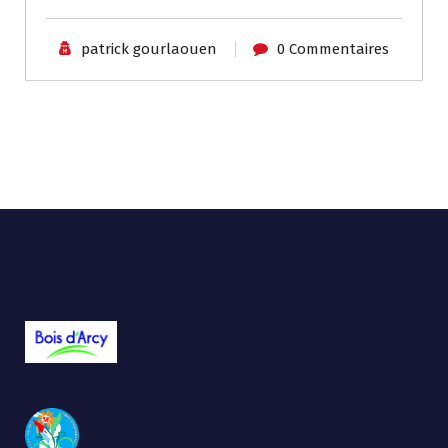
patrick gourlaouen
0 Commentaires