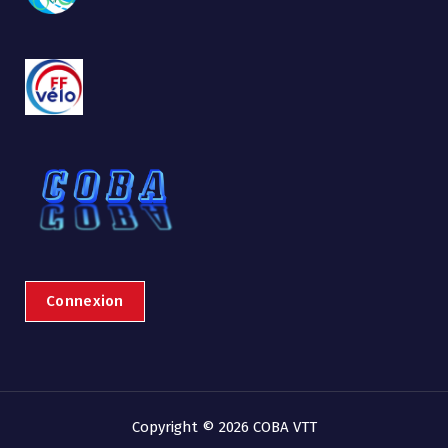
Connexion
Copyright © 2026 COBA VTT