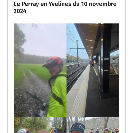
Le Perray en Yvelines du 10 novembre
2024