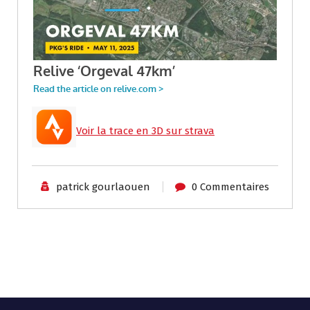
Voir la trace en 3D sur strava
patrick gourlaouen
0 Commentaires