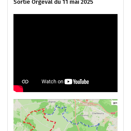
Sortie Orgeval du 11 mai 2025