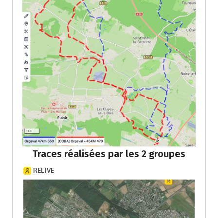
Traces réalisées par les 2 groupes