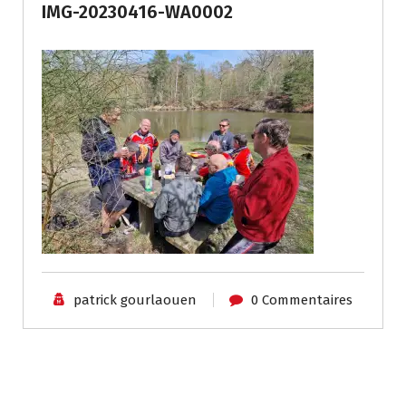
IMG-20230416-WA0002
patrick gourlaouen
0 Commentaires