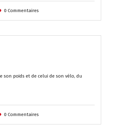
0 Commentaires
e son poids et de celui de son vélo, du
0 Commentaires