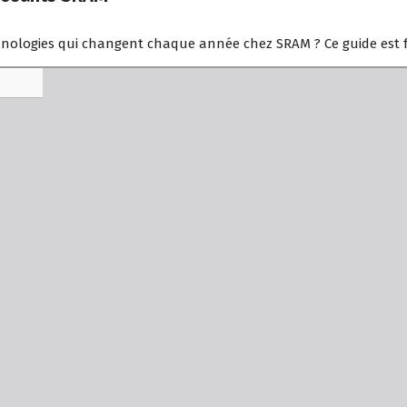
hnologies qui changent chaque année chez SRAM ? Ce guide est f