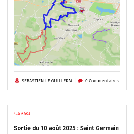
SEBASTIEN LE GUILLERM
0 Commentaires
traces
Août 9 2025
Sortie du 10 août 2025 : Saint Germain