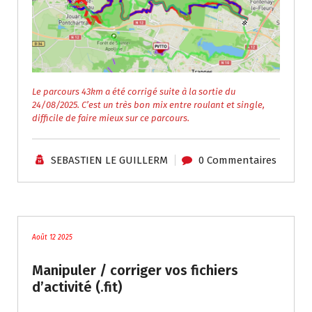
Le parcours 43km a été corrigé suite à la sortie du
24/08/2025. C’est un très bon mix entre roulant et single,
difficile de faire mieux sur ce parcours.
SEBASTIEN LE GUILLERM
0 Commentaires
Tutoriels / Divers
Août 12 2025
Manipuler / corriger vos fichiers
d’activité (.fit)