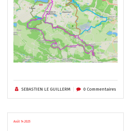
.
SEBASTIEN LE GUILLERM
0 Commentaires
traces
Août 14 2025