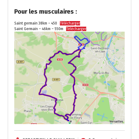
Pour les musculaires :
Saint germain 38km – 450
Télécharger
Saint Germain – 46km – 550m
Télécharger