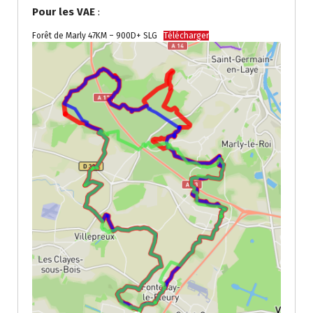
Pour les VAE
:
Forêt de Marly 47KM – 900D+ SLG
Télécharger