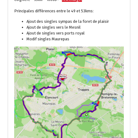
Principales différences entre le 49 et 53kms:
Ajout des singles sympas de la foret de plaisir
Ajout de singles vers le Mesnil
Ajout de singles vers ports royal
Modif singles Maurepas