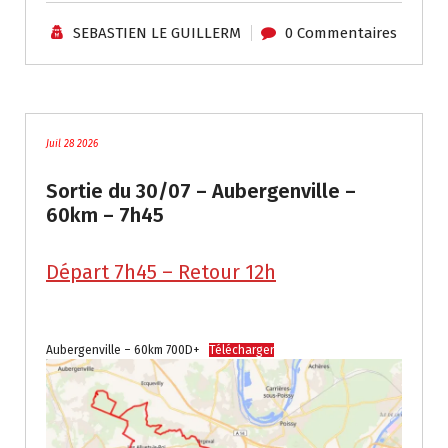
SEBASTIEN LE GUILLERM
0 Commentaires
traces
Juil 28 2026
Sortie du 30/07 – Aubergenville –
60km – 7h45
Départ 7h45 – Retour 12h
.
Aubergenville – 60km 700D+
Télécharger