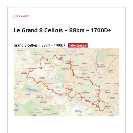
Juil 29 2026
Le Grand 8 Cellois – 88km – 1700D+
Grand 8 cellois – 88km – 1700D+
Télécharger
.