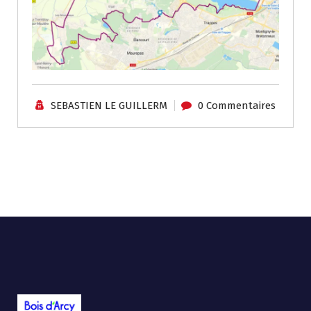
SEBASTIEN LE GUILLERM
0 Commentaires