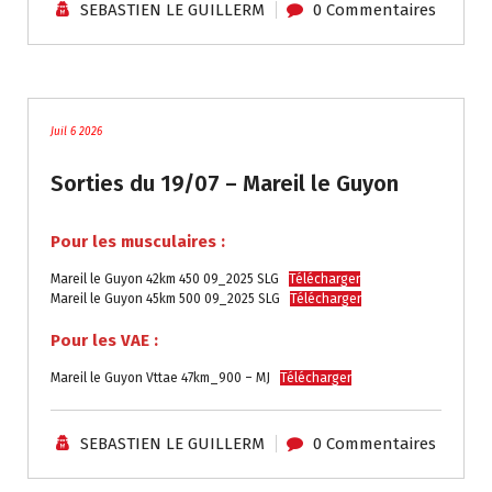
SEBASTIEN LE GUILLERM
0 Commentaires
traces
Juil 6 2026
Sorties du 19/07 – Mareil le Guyon
Pour les musculaires :
Mareil le Guyon 42km 450 09_2025 SLG
Télécharger
Mareil le Guyon 45km 500 09_2025 SLG
Télécharger
Pour les VAE :
Mareil le Guyon Vttae 47km_900 – MJ
Télécharger
SEBASTIEN LE GUILLERM
0 Commentaires