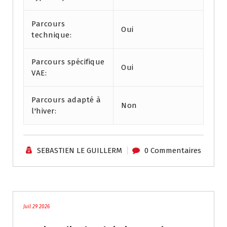
Parcours
Oui
technique:
Parcours spécifique
Oui
VAE:
Parcours adapté à
Non
l'hiver:
SEBASTIEN LE GUILLERM
0 Commentaires
Traces - Autres / Divers
Juil 29 2026