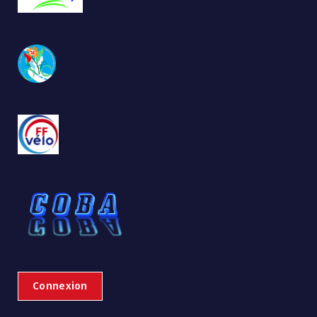
Connexion