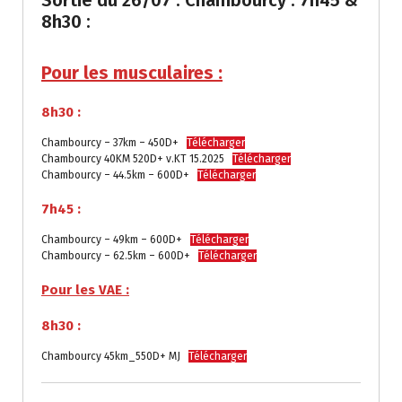
8h30 :
Pour les musculaires :
8h30 :
Chambourcy – 37km – 450D+
Télécharger
Chambourcy 40KM 520D+ v.KT 15.2025
Télécharger
Chambourcy – 44.5km – 600D+
Télécharger
7h45 :
Chambourcy – 49km – 600D+
Télécharger
Chambourcy – 62.5km – 600D+
Télécharger
Pour les VAE :
8h30 :
Chambourcy 45km_550D+ MJ
Télécharger