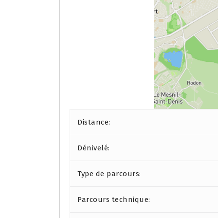
Distance:
Dénivelé:
Type de parcours:
Parcours technique: