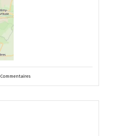
 Commentaires