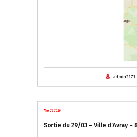
admin2171
traces
Mar 28 2026
Sortie du 29/03 – Ville d’Avray –