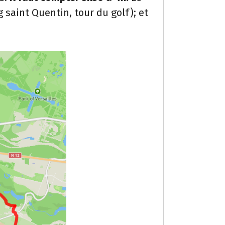
 saint Quentin, tour du golf); et