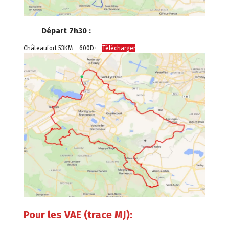
Départ 7h30 :
Châteaufort 53KM – 600D+
Télécharger
Pour les VAE (trace MJ):