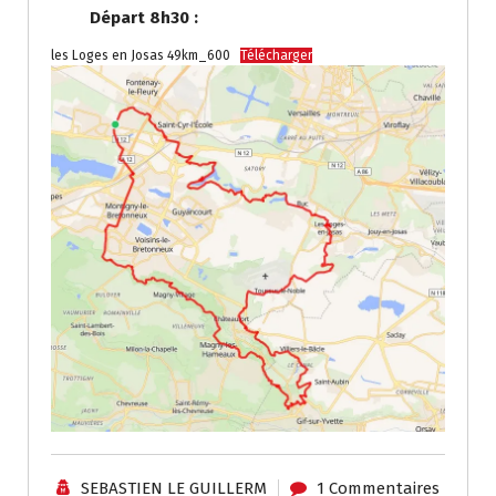
Départ 8h30 :
les Loges en Josas 49km_600
Télécharger
SEBASTIEN LE GUILLERM
1 Commentaires