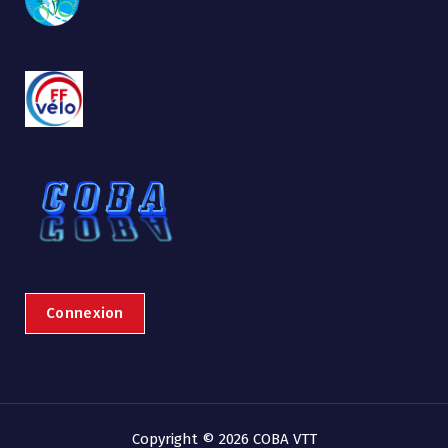
Connexion
Copyright © 2026 COBA VTT