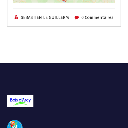
SEBASTIEN LE GUILLERM
0 Commentaires