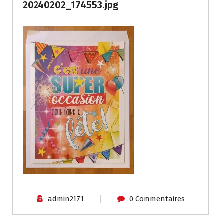
20240202_174553.jpg
admin2171
0 Commentaires