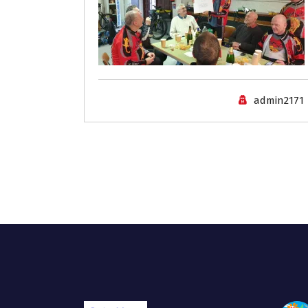
admin2171