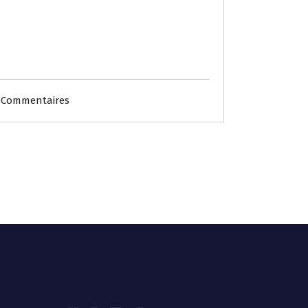
 Commentaires