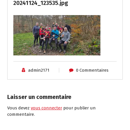
20241124_123535.jpg
admin2171
0 Commentaires
Laisser un commentaire
Vous devez
vous connecter
pour publier un
commentaire.