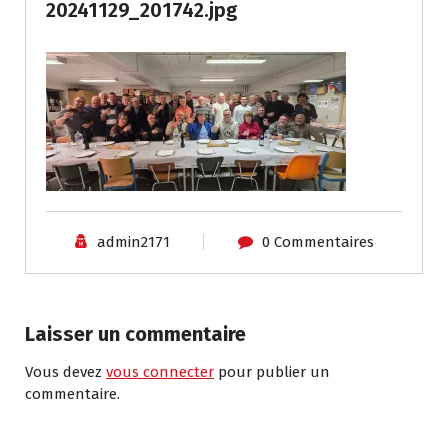
20241129_201742.jpg
admin2171
0 Commentaires
Laisser un commentaire
Vous devez
vous connecter
pour publier un
commentaire.