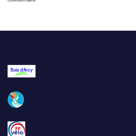
commentaire.