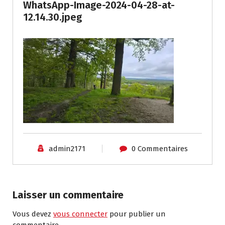
WhatsApp-Image-2024-04-28-at-
12.14.30.jpeg
admin2171
0 Commentaires
Laisser un commentaire
Vous devez
vous connecter
pour publier un