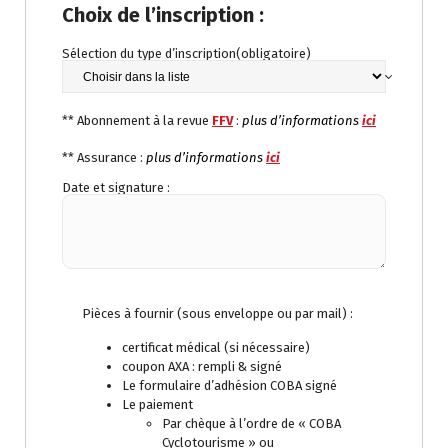
Choix de l’inscription :
Sélection du type d’inscription
(obligatoire)
** Abonnement à la revue
FFV
:
plus d’informations
ici
** Assurance :
plus d’informations
ici
Date et signature :
Pièces à fournir (sous enveloppe ou par mail) :
certificat médical (si nécessaire)
coupon AXA : rempli & signé
Le formulaire d’adhésion COBA signé
Le paiement
Par chèque à l’ordre de « COBA
Cyclotourisme » ou