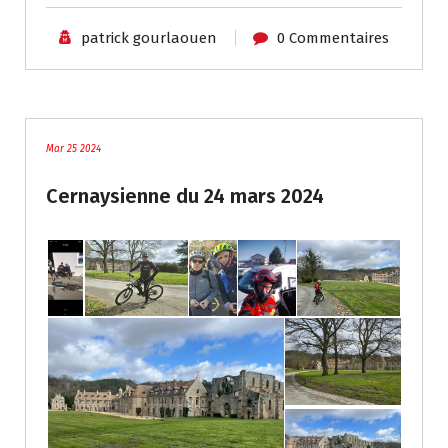
patrick gourlaouen
0 Commentaires
blog
Mar 25 2024
Cernaysienne du 24 mars 2024