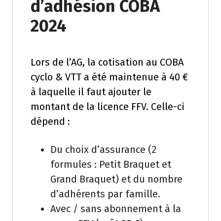
d’adhésion COBA
2024
Lors de l’AG, la cotisation au COBA
cyclo & VTT a été maintenue à 40 €
à laquelle il faut ajouter le
montant de la licence FFV. Celle-ci
dépend :
Du choix d’assurance (2
formules : Petit Braquet et
Grand Braquet) et du nombre
d’adhérents par famille.
Avec / sans abonnement à la