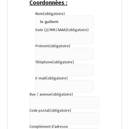
Coordonnées :
Nom
(obligatoire)
Date (JJ/MM/AAAA)
(obligatoire)
Prénom
(obligatoire)
Téléphone
(obligatoire)
E-mail
(obligatoire)
Rue / avenue
(obligatoire)
Code postal
(obligatoire)
Complément d’adresse