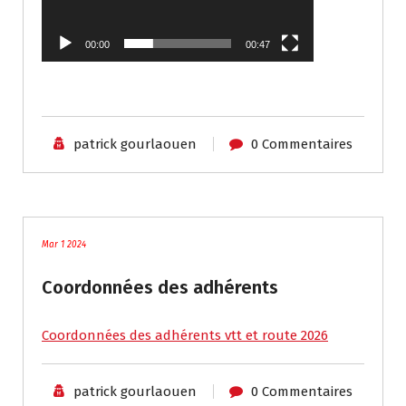
00:00
00:47
patrick gourlaouen
0 Commentaires
acces membres
Mar 1 2024
Coordonnées des adhérents
Coordonnées des adhérents vtt et route 2026
patrick gourlaouen
0 Commentaires