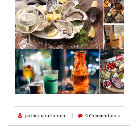
patrick gourlaouen
0 Commentaires