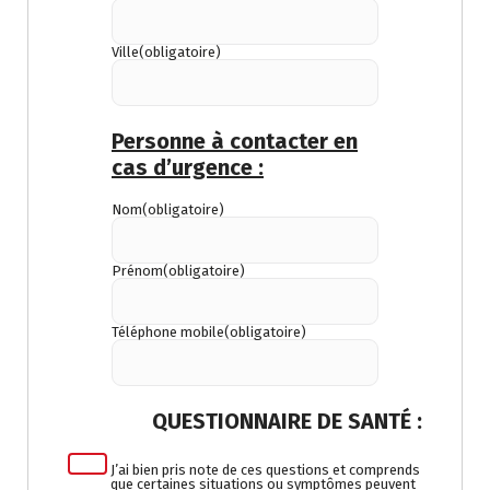
Ville
(obligatoire)
Personne à contacter en
cas d’urgence :
Nom
(obligatoire)
Prénom
(obligatoire)
Téléphone mobile
(obligatoire)
QUESTIONNAIRE DE SANTÉ :
J’ai bien pris note de ces questions et comprends
que certaines situations ou symptômes peuvent