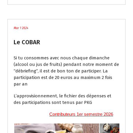
acces membres
Mar 1 2024
Le COBAR
Si tu consommes avec nous chaque dimanche
(alcool ou jus de fruits) pendant notre moment de
“débriefing”, il est de bon ton de participer. La
participation est de 20 euros au maximum 2 fois
par an
L’approvisionnement, le fichier des dépenses et
des participations sont tenus par PKG
Contributeurs 1er semestre 2026