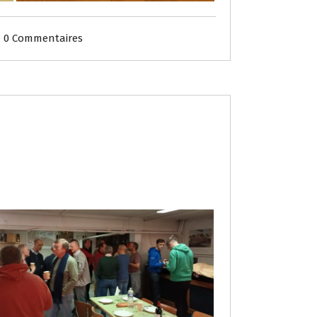
0 Commentaires