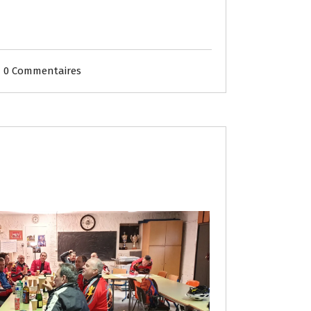
0 Commentaires