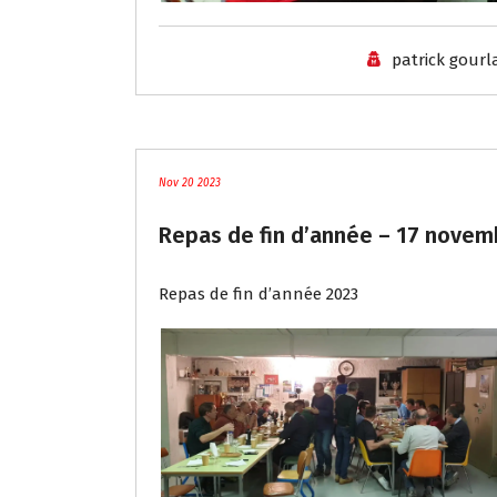
patrick gour
blog
Nov 20 2023
Repas de fin d’année – 17 novem
Repas de fin d’année 2023