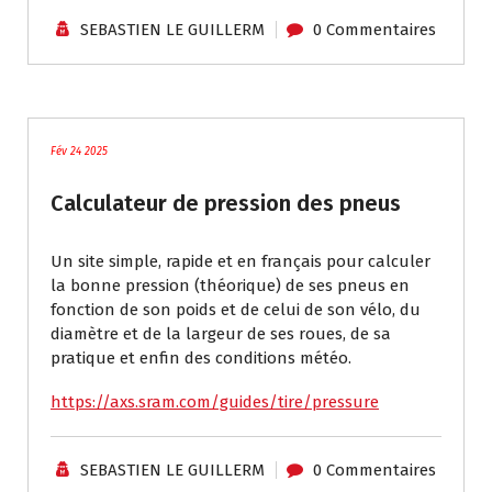
SEBASTIEN LE GUILLERM
0 Commentaires
Tutoriels / Divers
Fév 24 2025
Calculateur de pression des pneus
Un site simple, rapide et en français pour calculer
la bonne pression (théorique) de ses pneus en
fonction de son poids et de celui de son vélo, du
diamètre et de la largeur de ses roues, de sa
pratique et enfin des conditions météo.
https://axs.sram.com/guides/tire/pressure
SEBASTIEN LE GUILLERM
0 Commentaires