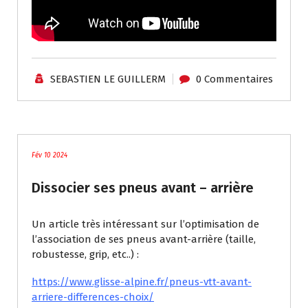
SEBASTIEN LE GUILLERM
0 Commentaires
Tutoriels / Divers
Fév 10 2024
Dissocier ses pneus avant – arrière
Un article très intéressant sur l’optimisation de
l’association de ses pneus avant-arrière (taille,
robustesse, grip, etc..) :
https://www.glisse-alpine.fr/pneus-vtt-avant-
arriere-differences-choix/