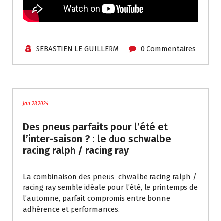
SEBASTIEN LE GUILLERM
0 Commentaires
Tutoriels / Divers
Jan 28 2024
Des pneus parfaits pour l’été et
l’inter-saison ? : le duo schwalbe
racing ralph / racing ray
La combinaison des pneus chwalbe racing ralph /
racing ray semble idéale pour l’été, le printemps de
l’automne, parfait compromis entre bonne
adhérence et performances.