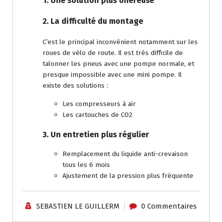
1. Une solution plus onéreuse
2. La difficulté du montage
C’est le principal inconvénient notamment sur les
roues de vélo de route. Il est très difficile de
talonner les pneus avec une pompe normale, et
presque impossible avec une mini pompe. Il
existe des solutions :
Les compresseurs à air
Les cartouches de CO2
3. Un entretien plus régulier
Remplacement du liquide anti-crevaison
tous les 6 mois
Ajustement de la pression plus fréquente
SEBASTIEN LE GUILLERM
0 Commentaires