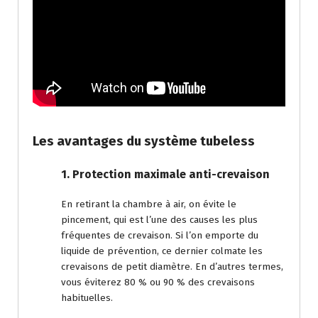
Les avantages du système tubeless
1. Protection maximale anti-crevaison
En retirant la chambre à air, on évite le
pincement, qui est l’une des causes les plus
fréquentes de crevaison. Si l’on emporte du
liquide de prévention, ce dernier colmate les
crevaisons de petit diamètre. En d’autres termes,
vous éviterez 80 % ou 90 % des crevaisons
habituelles.