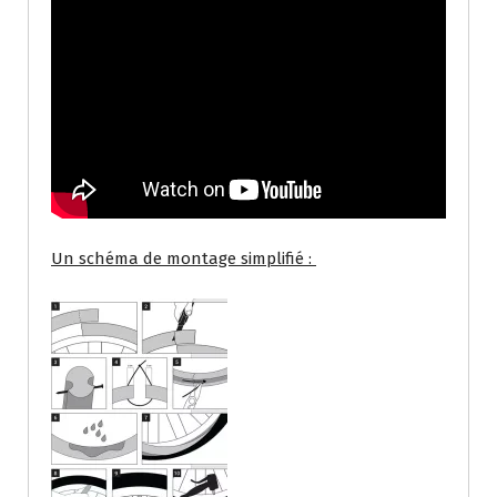
Un schéma de montage simplifié :