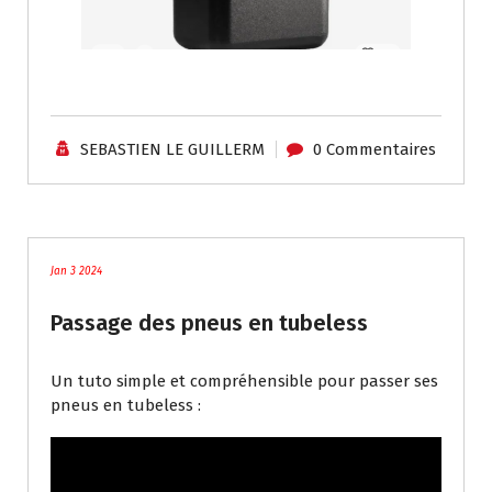
SEBASTIEN LE GUILLERM
0 Commentaires
Tutoriels / Divers
Jan 3 2024
Passage des pneus en tubeless
Un tuto simple et compréhensible pour passer ses
pneus en tubeless :