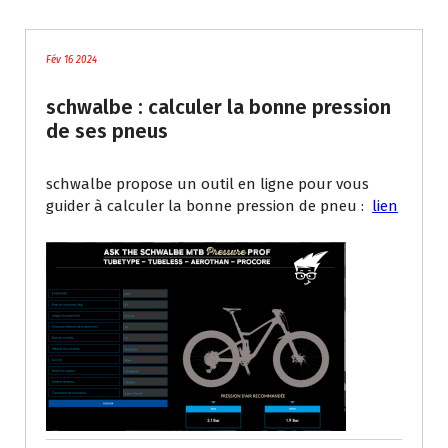
Tutoriels / Divers
Fév 16 2024
schwalbe : calculer la bonne pression
de ses pneus
schwalbe propose un outil en ligne pour vous
guider à calculer la bonne pression de pneu :
lien