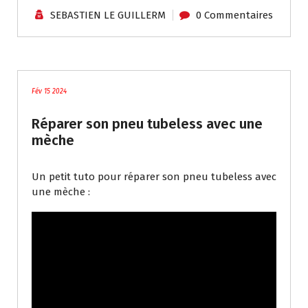
SEBASTIEN LE GUILLERM
0 Commentaires
Tutoriels / Divers
Fév 15 2024
Réparer son pneu tubeless avec une
mèche
Un petit tuto pour réparer son pneu tubeless avec
une mèche :