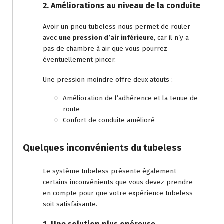
2. Améliorations au niveau de la conduite
Avoir un pneu tubeless nous permet de rouler
avec
une pression d’air inférieure
, car il n’y a
pas de chambre à air que vous pourrez
éventuellement pincer.
Une pression moindre offre deux atouts :
Amélioration de l’adhérence et la tenue de
route
Confort de conduite amélioré
Quelques inconvénients du tubeless
Le système tubeless présente également
certains inconvénients que vous devez prendre
en compte pour que votre expérience tubeless
soit satisfaisante.